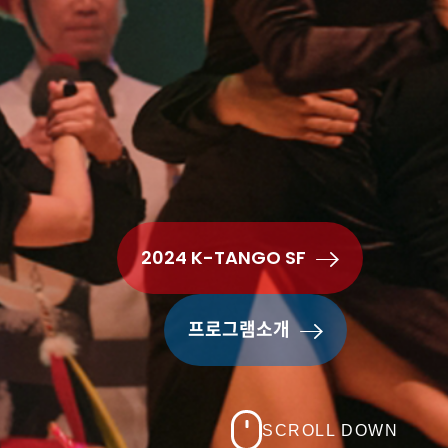
2024 K-TANGO SF
프로그램소개
SCROLL DOWN