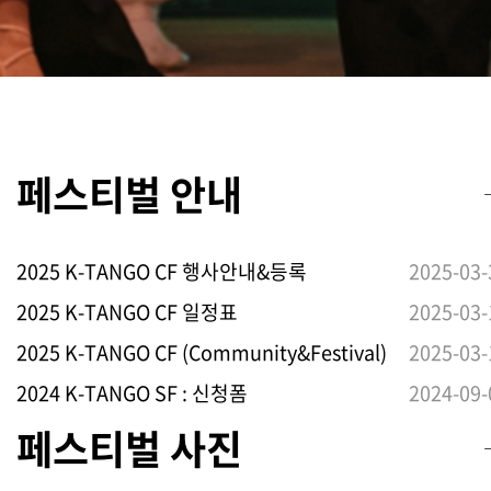
페스티벌 안내
2025 K-TANGO CF 행사안내&등록
2025-03-
2025 K-TANGO CF 일정표
2025-03-
2025 K-TANGO CF (Community&Festival)
2025-03-
2024 K-TANGO SF : 신청폼
2024-09-
페스티벌 사진