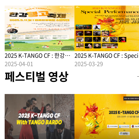
2025 K-TANGO CF : 한강탱
2025 K-TANGO CF : Speci
고축제
2025-04-01
Performance
2025-03-29
페스티벌 영상