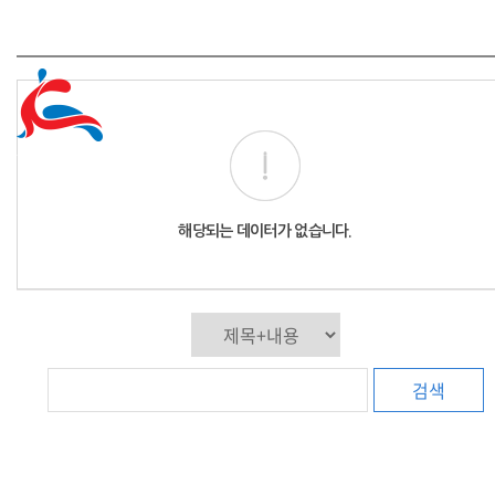
해당되는 데이터가 없습니다.
검색